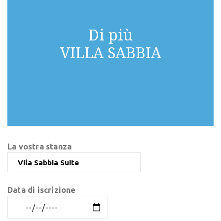
Di più
VILLA SABBIA
La vostra stanza
Data di iscrizione