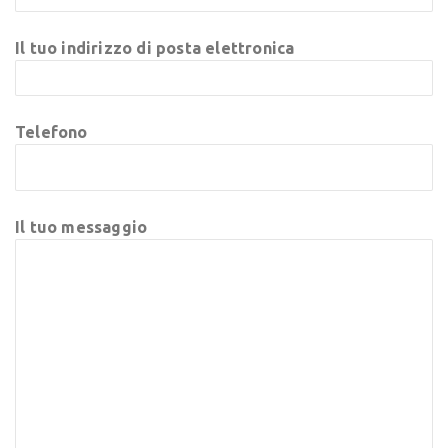
Il tuo indirizzo di posta elettronica
Telefono
Il tuo messaggio