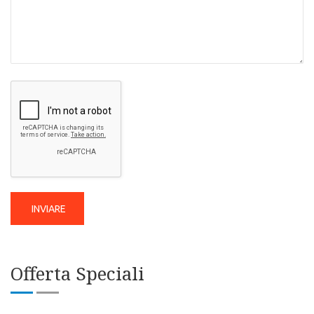
Offerta Speciali