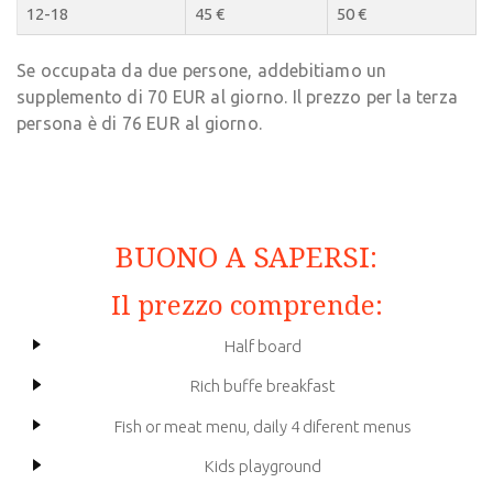
12-18
45 €
50 €
Se occupata da due persone, addebitiamo un
supplemento di 70 EUR al giorno. Il prezzo per la terza
persona è di 76 EUR al giorno.
BUONO A SAPERSI:
Il prezzo comprende:
Half board
Rich buffe breakfast
Fish or meat menu, daily 4 diferent menus
Kids playground