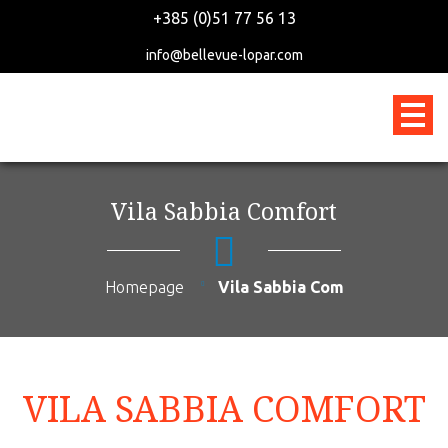
+385 (0)51 77 56 13
info@bellevue-lopar.com
Vila Sabbia Comfort
Homepage
Vila Sabbia Com
VILA SABBIA COMFORT