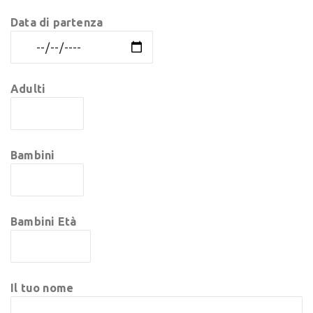
Data di partenza
Adulti
Bambini
Bambini Età
Il tuo nome