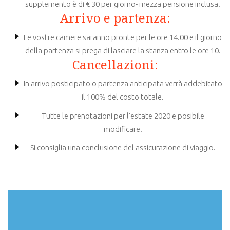
supplemento è di € 30 per giorno- mezza pensione inclusa.
Arrivo e partenza:
Le vostre camere saranno pronte per le ore 14.00 e il giorno
della partenza si prega di lasciare la stanza entro le ore 10.
Cancellazioni:
In arrivo posticipato o partenza anticipata verrà addebitato
il 100% del costo totale.
Tutte le prenotazioni per l'estate 2020 e posibile
modificare.
Si consiglia una conclusione del assicurazione di viaggio.