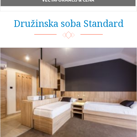
Družinska soba Standard